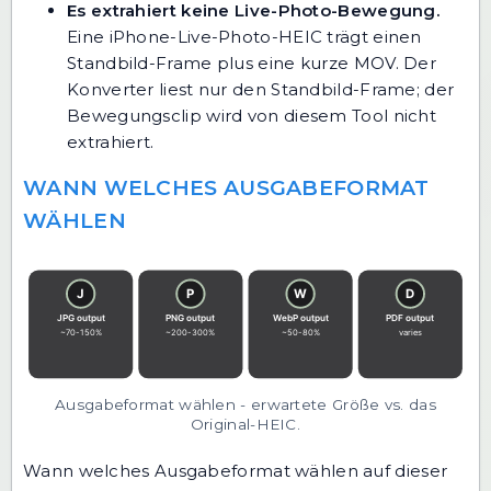
Es extrahiert keine Live-Photo-Bewegung.
Eine iPhone-Live-Photo-HEIC trägt einen
Standbild-Frame plus eine kurze MOV. Der
Konverter liest nur den Standbild-Frame; der
Bewegungsclip wird von diesem Tool nicht
extrahiert.
WANN WELCHES AUSGABEFORMAT
WÄHLEN
Ausgabeformat wählen - erwartete Größe vs. das
Original-HEIC.
Wann welches Ausgabeformat wählen auf dieser