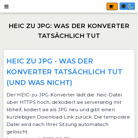
HEIC ZU JPG - WAS DER
KONVERTER TATSÄCHLICH TUT
(UND WAS NICHT)
Der
HEIC-zu-JPG-Konverter
lädt die .heic-Datei
über HTTPS hoch, dekodiert sie serverseitig mit
libheif, kodiert sie als JPG neu und gibt einen
kurzlebigen Download-Link zurück. Die temporäre
Datei wird nach Ihrer Sitzung automatisch
gelöscht.