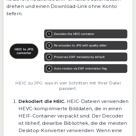
drehen und einen Download-Link ohne Konto
liefern.
HEIC zu JPG: was in vier Schritten mit Ihrer Datei
passiert.
Dekodiert die HEIC.
HEIC-Dateien verwenden
HEVC-komprimierte Bilddaten, die in einen
HEIF-Container verpackt sind. Der Decoder
ist
libheif
, dieselbe Bibliothek, die die meisten
Desktop-Konverter verwenden. Wenn eine