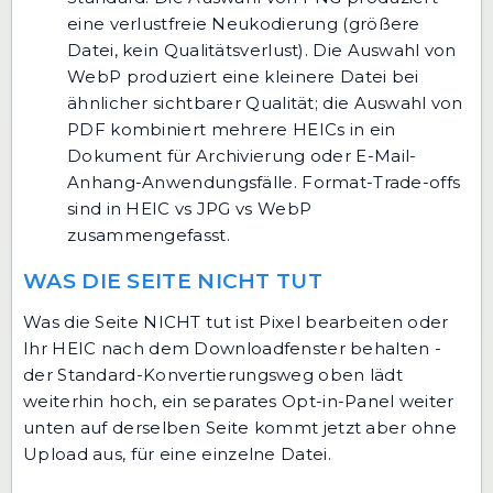
eine verlustfreie Neukodierung (größere
Datei, kein Qualitätsverlust). Die Auswahl von
WebP produziert eine kleinere Datei bei
ähnlicher sichtbarer Qualität; die Auswahl von
PDF kombiniert mehrere HEICs in ein
Dokument für Archivierung oder E-Mail-
Anhang-Anwendungsfälle. Format-Trade-offs
sind in
HEIC vs JPG vs WebP
zusammengefasst.
WAS DIE SEITE NICHT TUT
Was die Seite NICHT tut ist Pixel bearbeiten oder
Ihr HEIC nach dem Downloadfenster behalten -
der Standard-Konvertierungsweg oben lädt
weiterhin hoch, ein separates Opt-in-Panel weiter
unten auf derselben Seite kommt jetzt aber ohne
Upload aus, für eine einzelne Datei.