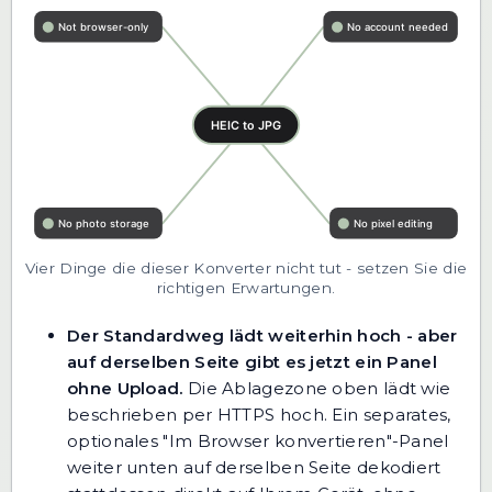
Vier Dinge die dieser Konverter nicht tut - setzen Sie die
richtigen Erwartungen.
Der Standardweg lädt weiterhin hoch - aber
auf derselben Seite gibt es jetzt ein Panel
ohne Upload.
Die Ablagezone oben lädt wie
beschrieben per HTTPS hoch. Ein separates,
optionales "Im Browser konvertieren"-Panel
weiter unten auf derselben Seite dekodiert