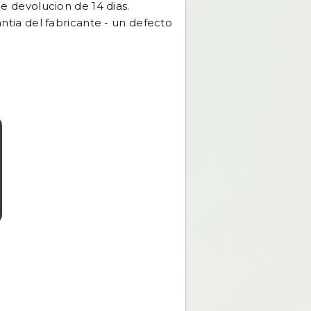
 devolucion de 14 dias.
ntia del fabricante - un defecto
.