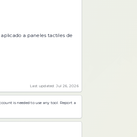
 aplicado a paneles tactiles de
Last updated: Jul 26, 2026
account is needed to use any tool.
Report a