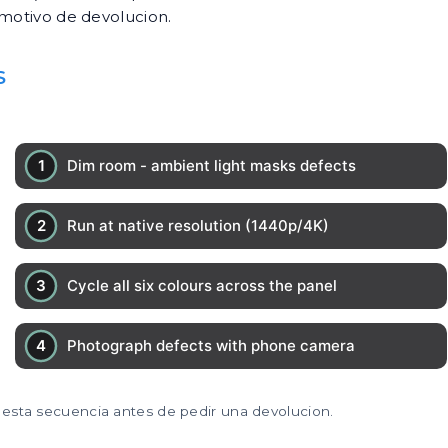
 motivo de devolucion.
S
 esta secuencia antes de pedir una devolucion.