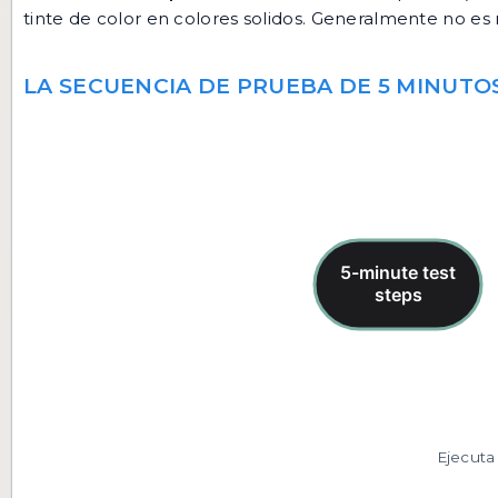
tinte de color en colores solidos. Generalmente no es
LA SECUENCIA DE PRUEBA DE 5 MINUTO
Ejecuta