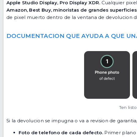
Apple Studio Display, Pro Display XDR.
Cualquier pixe
Amazon, Best Buy, minoristas de grandes superficies
de pixel muerto dentro de la ventana de devolucion d
DOCUMENTACION QUE AYUDA A QUE UN
Ten lis
Si la devolucion se impugna o va a revision de garant
Foto de telefono de cada defecto.
Primer plano 