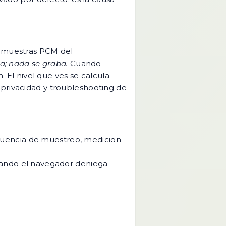
e muestras PCM del
a; nada se graba.
Cuando
. El nivel que ves se calcula
privacidad y troubleshooting de
recuencia de muestreo, medicion
ando el navegador deniega