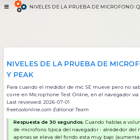
NIVELES DE LA PRUEBA DE MICROFONO: Q
NIVELES DE LA PRUEBA DE MICRO
Y PEAK
Para cuando el medidor de mic SE mueve pero no sabes
corre en
Microphone Test Online
, en el navegador via
Last reviewed: 2026-07-01
freetoolonline.com Editorial Team
Respuesta de 30 segundos.
Cuando hablas a volum
de microfono tipica del navegador - alrededor del
apenas se eleva del fondo esta muy bajo (aumenta 