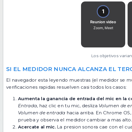
Los objetivos varia
SI EL MEDIDOR NUNCA ALCANZA EL TER
El navegador esta leyendo muestras (el medidor se muev
verificaciones rapidas resuelven casi todos los casos:
Aumenta la ganancia de entrada del mic en la c
Entrada
, haz clic en tu mic, desliza
Volumen de e
Volumen de entrada
hacia arriba. En Chrome OS
prueba y observa el medidor cambiar a mas alto
Acercate al mic.
La presion sonora cae con el cuad