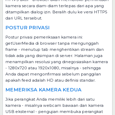
kamera secara diam-diam terlepas dari apa yang
ditampilkan dialog izin. Beralih dulu ke versi HTTPS
dari URL tersebut.
POSTUR PRIVASI
Postur privasi pemeriksaan kamera ini:
getUserMedia di browser tanpa mengunggah
frame - menutup tab menghentikan stream dan
tidak ada yang disimpan di server. Halaman juga
menampilkan resolusi yang dinegosiasikan kamera
- 1280x720 atau 1920x1080, misalnya - sehingga
Anda dapat mengonfirmasi sebelum panggilan
apakah feed adalah HD atau definisi standar.
MEMERIKSA KAMERA KEDUA
Jika perangkat Anda memiliki lebih dari satu
kamera - misalnya webcam bawaan dan kamera
USB eksternal - pengujian membuka perangkat