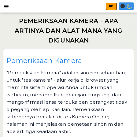
Pemeriksaan Kamera
"Pemeriksaan kamera" adalah sinonim sehari-hari
untuk "tes kamera" - alur kerja di browser yang
meminta sistem operasi Anda untuk umpan
webcam, menampilkan pratinjau langsung, dan
mengonfirmasi lensa terbuka dan perangkat tidak
dipegang oleh aplikasi lain. Pemeriksaan
sebenarnya berjalan di
Tes Kamera Online
;
halaman ini menjelaskan pemetaan sinonim dan
apa arti tiga keadaan akhir.