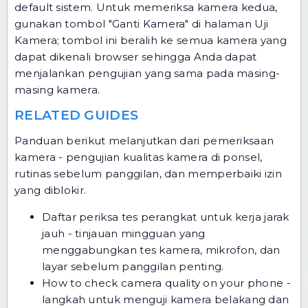
default sistem. Untuk memeriksa kamera kedua,
gunakan tombol "Ganti Kamera" di halaman Uji
Kamera; tombol ini beralih ke semua kamera yang
dapat dikenali browser sehingga Anda dapat
menjalankan pengujian yang sama pada masing-
masing kamera.
RELATED GUIDES
Panduan berikut melanjutkan dari pemeriksaan
kamera - pengujian kualitas kamera di ponsel,
rutinas sebelum panggilan, dan memperbaiki izin
yang diblokir.
Daftar periksa tes perangkat untuk kerja jarak
jauh
- tinjauan mingguan yang
menggabungkan tes kamera, mikrofon, dan
layar sebelum panggilan penting.
How to check camera quality on your phone
-
langkah untuk menguji kamera belakang dan