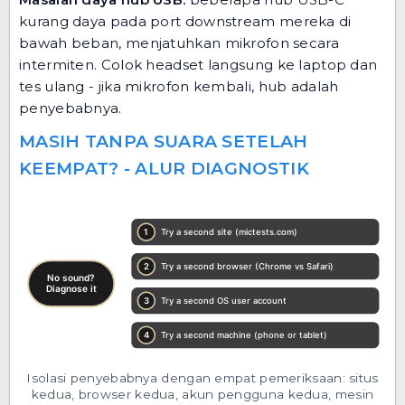
kurang daya pada port downstream mereka di
bawah beban, menjatuhkan mikrofon secara
intermiten. Colok headset langsung ke laptop dan
tes ulang - jika mikrofon kembali, hub adalah
penyebabnya.
MASIH TANPA SUARA SETELAH
KEEMPAT? - ALUR DIAGNOSTIK
Isolasi penyebabnya dengan empat pemeriksaan: situs
kedua, browser kedua, akun pengguna kedua, mesin