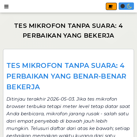
TES MIKROFON TANPA SUARA: 4
PERBAIKAN YANG BENAR-BENAR
BEKERJA
Ditinjau terakhir 2026-05-03. Jika
tes mikrofon
browser terbuka tetapi meter level tetap datar saat
Anda berbicara, mikrofon jarang rusak - salah satu
dari empat penyebab di bawah jauh lebih
mungkin. Telusuri daftar dari atas ke bawah; setiap
perbaikan memakan waktu kurang dari satu