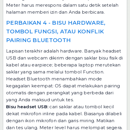
Meter harus merespons dalam satu detik setelah
halaman memberi izin dan Anda berbicara.
PERBAIKAN 4 - BISU HARDWARE,
TOMBOL FUNGSI, ATAU KONFLIK
PAIRING BLUETOOTH
Lapisan terakhir adalah hardware. Banyak headset
USB dan webcam dikirim dengan saklar bisu fisik di
kabel atau earpiece; beberapa laptop merutekan
saklar yang sama melalui tombol Function.
Headset Bluetooth menambahkan mode
kegagalan keempat: OS dapat melakukan pairing
otomatis dengan perangkat yang berbeda dari
yang Anda maksud untuk tes.
Bisu headset USB:
cari saklar atau tombol kecil
dekat mikrofon inline pada kabel. Biasanya dilabeli
dengan ikon mikrofon dan garis miring. Matikan
dan tes ulang. Meter level harus melompat segera.