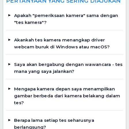
PERTANYAAN YANG SERING DIAJUKAN
Apakah "pemeriksaan kamera" sama dengan
"tes kamera"?
Akankah tes kamera menangkap driver
webcam buruk di Windows atau macOS?
Saya akan bergabung dengan wawancara - tes
mana yang saya jalankan?
Mengapa kamera depan saya menampilkan
gambar berbeda dari kamera belakang dalam
tes?
Berapa lama setiap tes seharusnya
berlangsung?