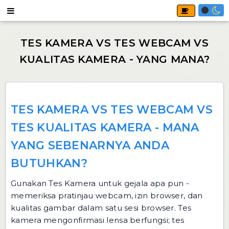
TES KAMERA VS TES WEBCAM VS
TES KUALITAS KAMERA - MANA
YANG SEBENARNYA ANDA
BUTUHKAN?
Gunakan
Tes Kamera
untuk gejala apa pun -
memeriksa pratinjau webcam, izin browser, dan
kualitas gambar dalam satu sesi browser. Tes
kamera mengonfirmasi lensa berfungsi; tes