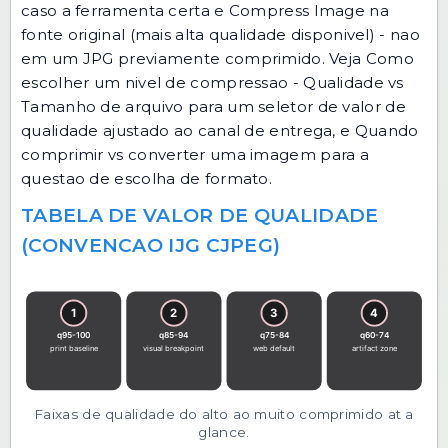
caso a ferramenta certa e
Compress Image
na
fonte original (mais alta qualidade disponivel) - nao
em um JPG previamente comprimido. Veja
Como
escolher um nivel de compressao - Qualidade vs
Tamanho de arquivo
para um seletor de valor de
qualidade ajustado ao canal de entrega, e
Quando
comprimir vs converter uma imagem
para a
questao de escolha de formato.
TABELA DE VALOR DE QUALIDADE
(CONVENCAO IJG CJPEG)
Faixas de qualidade do alto ao muito comprimido at a
glance.