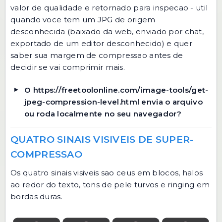
valor de qualidade e retornado para inspecao - util
quando voce tem um JPG de origem
desconhecida (baixado da web, enviado por chat,
exportado de um editor desconhecido) e quer
saber sua margem de compressao antes de
decidir se vai comprimir mais.
O https://freetoolonline.com/image-tools/get-
jpeg-compression-level.html envia o arquivo
ou roda localmente no seu navegador?
QUATRO SINAIS VISIVEIS DE SUPER-
COMPRESSAO
Os quatro sinais visiveis sao ceus em blocos, halos
ao redor do texto, tons de pele turvos e ringing em
bordas duras.