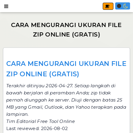
CARA MENGURANGI UKURAN FILE
ZIP ONLINE (GRATIS)
Terakhir ditinjau 2026-04-27. Setiap langkah di
bawah berjalan di peramban Anda; zip tidak
pernah diunggah ke server. Diuji dengan batas 25
MB yang Gmail, Outlook, dan Yahoo terapkan pada
lampiran.
Tim Editorial Free Tool Online
Last reviewed: 2026-08-02