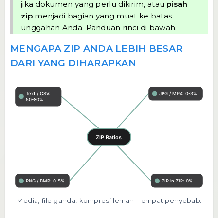
jika dokumen yang perlu dikirim, atau
pisah
zip
menjadi bagian yang muat ke batas
unggahan Anda. Panduan rinci di bawah.
MENGAPA ZIP ANDA LEBIH BESAR
DARI YANG DIHARAPKAN
Media, file ganda, kompresi lemah - empat penyebab.