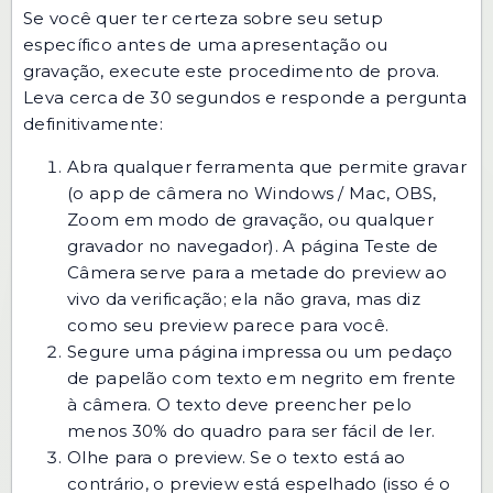
Se você quer ter certeza sobre seu setup
específico antes de uma apresentação ou
gravação, execute este procedimento de prova.
Leva cerca de 30 segundos e responde a pergunta
definitivamente:
Abra qualquer ferramenta que permite gravar
(o app de câmera no Windows / Mac, OBS,
Zoom em modo de gravação, ou qualquer
gravador no navegador). A página
Teste de
Câmera
serve para a metade do preview ao
vivo da verificação; ela não grava, mas diz
como seu preview parece para você.
Segure uma página impressa ou um pedaço
de papelão com texto em negrito em frente
à câmera. O texto deve preencher pelo
menos 30% do quadro para ser fácil de ler.
Olhe para o preview. Se o texto está ao
contrário, o preview está espelhado (isso é o