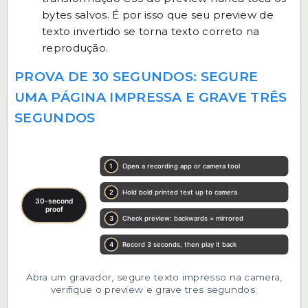
bytes salvos. É por isso que seu preview de
texto invertido se torna texto correto na
reprodução.
PROVA DE 30 SEGUNDOS: SEGURE
UMA PÁGINA IMPRESSA E GRAVE TRÊS
SEGUNDOS
Abra um gravador, segure texto impresso na camera,
verifique o preview e grave tres segundos.