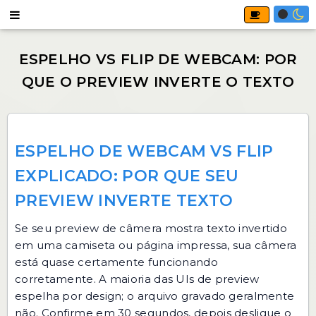
ESPELHO DE WEBCAM VS FLIP
EXPLICADO: POR QUE SEU
PREVIEW INVERTE TEXTO
Se seu preview de câmera mostra texto invertido
em uma camiseta ou página impressa, sua câmera
está quase certamente funcionando
corretamente. A maioria das UIs de preview
espelha por design; o arquivo gravado geralmente
não. Confirme em 30 segundos, depois desligue o