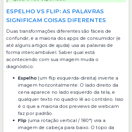
ESPELHO VS FLIP: AS PALAVRAS
SIGNIFICAM COISAS DIFERENTES
Duas transformações diferentes são fáceis de
confundir, e a maioria dos apps de consumidor (e
até alguns artigos de ajuda) usa as palavras de
forma intercambiável. Saber qual está
acontecendo com sua imagem muda o
diagnóstico:
Espelho
(um flip esquerda-direita) inverte a
imagem horizontalmente. O lado direito da
cena aparece no lado esquerdo da tela, e
qualquer texto no quadro lê ao contrário. Isso
é o que a maioria dos previews de webcam
faz por padrão.
Flip
(uma rotação vertical / 180°) vira a
imagem de cabeça para baixo. O topo da