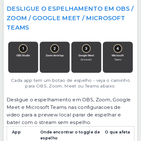
DESLIGUE O ESPELHAMENTO EM OBS /
ZOOM / GOOGLE MEET / MICROSOFT
TEAMS
Cada app tem um botao de espelho - veja o caminho
para OBS, Zoom, Meet ou Teams abaixo.
Desligue o espelhamento em OBS, Zoom, Google
Meet e Microsoft Teams nas configuracoes de
video para a preview local parar de espelhar e
bater com o stream sem espelho.
App
Onde encontrar o toggle de
O que afeta
espelho