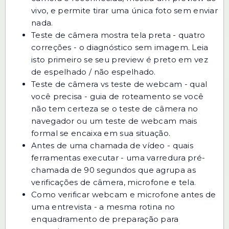
vivo, e permite tirar uma única foto sem enviar
nada.
Teste de câmera mostra tela preta - quatro
correções
- o diagnóstico sem imagem. Leia
isto primeiro se seu preview é preto em vez
de espelhado / não espelhado.
Teste de câmera vs teste de webcam - qual
você precisa
- guia de roteamento se você
não tem certeza se o teste de câmera no
navegador ou um teste de webcam mais
formal se encaixa em sua situação.
Antes de uma chamada de vídeo - quais
ferramentas executar
- uma varredura pré-
chamada de 90 segundos que agrupa as
verificações de câmera, microfone e tela.
Como verificar webcam e microfone antes de
uma entrevista
- a mesma rotina no
enquadramento de preparação para