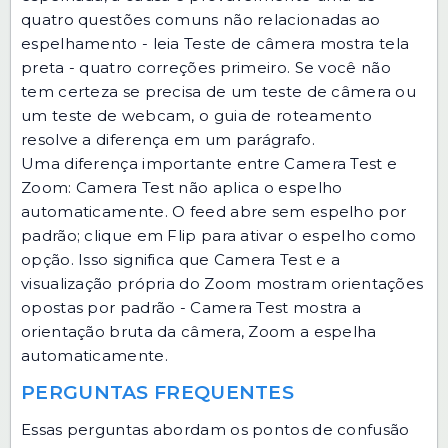
quatro questões comuns não relacionadas ao
espelhamento - leia
Teste de câmera mostra tela
preta - quatro correções
primeiro. Se você não
tem certeza se precisa de um teste de câmera ou
um teste de webcam, o
guia de roteamento
resolve a diferença em um parágrafo.
Uma diferença importante entre Camera Test e
Zoom: Camera Test não aplica o espelho
automaticamente. O feed abre sem espelho por
padrão; clique em Flip para ativar o espelho como
opção. Isso significa que Camera Test e a
visualização própria do Zoom mostram orientações
opostas por padrão - Camera Test mostra a
orientação bruta da câmera, Zoom a espelha
automaticamente.
PERGUNTAS FREQUENTES
Essas perguntas abordam os pontos de confusão