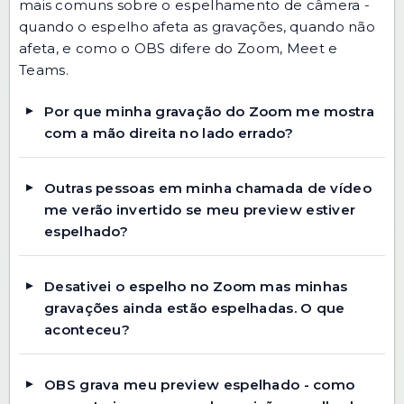
mais comuns sobre o espelhamento de câmera -
quando o espelho afeta as gravações, quando não
afeta, e como o OBS difere do Zoom, Meet e
Teams.
Por que minha gravação do Zoom me mostra
com a mão direita no lado errado?
Outras pessoas em minha chamada de vídeo
me verão invertido se meu preview estiver
espelhado?
Desativei o espelho no Zoom mas minhas
gravações ainda estão espelhadas. O que
aconteceu?
OBS grava meu preview espelhado - como