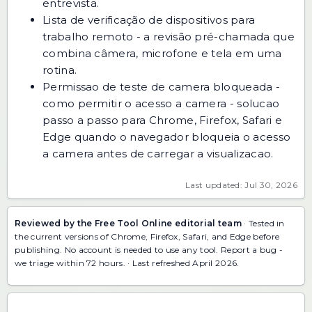
entrevista.
Lista de verificação de dispositivos para
trabalho remoto
- a revisão pré-chamada que
combina câmera, microfone e tela em uma
rotina.
Permissao de teste de camera bloqueada -
como permitir o acesso a camera
- solucao
passo a passo para Chrome, Firefox, Safari e
Edge quando o navegador bloqueia o acesso
a camera antes de carregar a visualizacao.
Last updated: Jul 30, 2026
Reviewed by the Free Tool Online editorial team
· Tested in
the current versions of Chrome, Firefox, Safari, and Edge before
publishing. No account is needed to use any tool.
Report a bug
-
we triage within 72 hours. · Last refreshed April 2026.