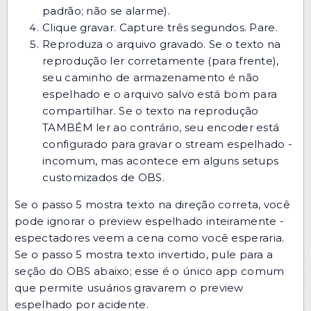
padrão; não se alarme).
Clique gravar. Capture três segundos. Pare.
Reproduza o arquivo gravado. Se o texto na
reprodução ler corretamente (para frente),
seu caminho de armazenamento é não
espelhado e o arquivo salvo está bom para
compartilhar. Se o texto na reprodução
TAMBÉM ler ao contrário, seu encoder está
configurado para gravar o stream espelhado -
incomum, mas acontece em alguns setups
customizados de OBS.
Se o passo 5 mostra texto na direção correta, você
pode ignorar o preview espelhado inteiramente -
espectadores veem a cena como você esperaria.
Se o passo 5 mostra texto invertido, pule para a
seção do OBS abaixo; esse é o único app comum
que permite usuários gravarem o preview
espelhado por acidente.