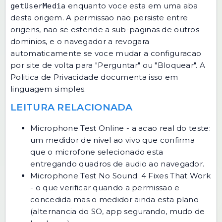
enquanto voce esta em uma aba
getUserMedia
desta origem. A permissao nao persiste entre
origens, nao se estende a sub-paginas de outros
dominios, e o navegador a revogara
automaticamente se voce mudar a configuracao
por site de volta para "Perguntar" ou "Bloquear". A
Politica de Privacidade
documenta isso em
linguagem simples.
LEITURA RELACIONADA
Microphone Test Online
- a acao real do teste:
um medidor de nivel ao vivo que confirma
que o microfone selecionado esta
entregando quadros de audio ao navegador.
Microphone Test No Sound: 4 Fixes That Work
- o que verificar quando a permissao e
concedida mas o medidor ainda esta plano
(alternancia do SO, app segurando, mudo de