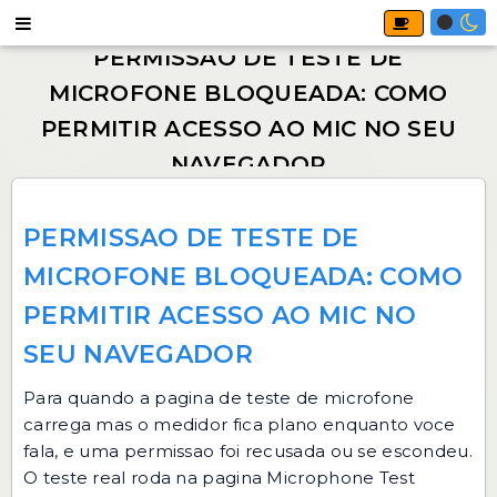
PERMISSAO DE TESTE DE
MICROFONE BLOQUEADA: COMO
PERMITIR ACESSO AO MIC NO
SEU NAVEGADOR
Para quando a pagina de teste de microfone
carrega mas o medidor fica plano enquanto voce
fala, e uma permissao foi recusada ou se escondeu.
O teste real roda na pagina
Microphone Test