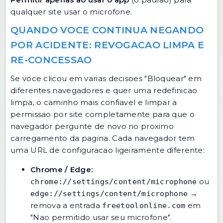
qualquer site usar o microfone.
QUANDO VOCE CONTINUA NEGANDO
POR ACIDENTE: REVOGACAO LIMPA E
RE-CONCESSAO
Se voce clicou em varias decisoes "Bloquear" em
diferentes navegadores e quer uma redefinicao
limpa, o caminho mais confiavel e limpar a
permissao por site completamente para que o
navegador pergunte de novo no proximo
carregamento da pagina. Cada navegador tem
uma URL de configuracao ligeiramente diferente:
Chrome / Edge:
ou
chrome://settings/content/microphone
→
edge://settings/content/microphone
remova a entrada
em
freetoolonline.com
"Nao permitido usar seu microfone".