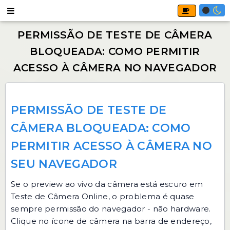
PERMISSÃO DE TESTE DE
CÂMERA BLOQUEADA: COMO
PERMITIR ACESSO À CÂMERA NO
SEU NAVEGADOR
Se o preview ao vivo da câmera está escuro em
Teste de Câmera Online
, o problema é quase
sempre permissão do navegador - não hardware.
Clique no ícone de câmera na barra de endereço,