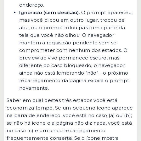
endereço.
Ignorado (sem decisão).
O prompt apareceu,
mas você clicou em outro lugar, trocou de
aba, ou o prompt rolou para uma parte da
tela que você não olhou. O navegador
mantém a requisição pendente sem se
comprometer com nenhum dos estados. O
preview ao vivo permanece escuro, mas
diferente do caso bloqueado, o navegador
ainda não está lembrando "não" - o próximo
recarregamento da página exibirá o prompt
novamente.
Saber em qual destes três estados você está
economiza tempo. Se um pequeno ícone aparece
na barra de endereço, você está no caso (a) ou (b);
se não há ícone e a página não diz nada, você está
no caso (c) e um único recarregamento
frequentemente conserta. Se o ícone mostra