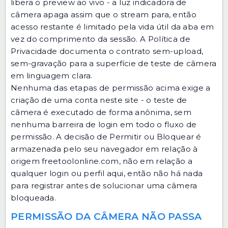
libera o preview ao vivo - a luz indicadora de
câmera apaga assim que o stream para, então
acesso restante é limitado pela vida útil da aba em
vez do comprimento da sessão. A
Política de
Privacidade
documenta o contrato sem-upload,
sem-gravação para a superfície de teste de câmera
em linguagem clara.
Nenhuma das etapas de permissão acima exige a
criação de uma conta neste site - o teste de
câmera é executado de forma anônima, sem
nenhuma barreira de login em todo o fluxo de
permissão. A decisão de Permitir ou Bloquear é
armazenada pelo seu navegador em relação à
origem freetoolonline.com, não em relação a
qualquer login ou perfil aqui, então não há nada
para registrar antes de solucionar uma câmera
bloqueada.
PERMISSÃO DA CÂMERA NÃO PASSA