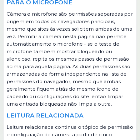
PARA O MICROFONE
Câmera e microfone são permissões separadas por
origem em todos os navegadores principais,
mesmo que sites às vezes solicitem ambas de uma
vez. Permitir a câmera nesta página não permite
automaticamente o microfone - se o
teste de
microfone
também mostrar bloqueado ou
silencioso, repita os mesmos passos de permissão
acima para aquela página. As duas permissões são
armazenadas de forma independente na lista de
permissões do navegador, mesmo que ambas
geralmente fiquem atrás do mesmo ícone de
cadeado ou configurações do site, então limpar
uma entrada bloqueada não limpa a outra.
LEITURA RELACIONADA
Leitura relacionada continua o tópico de permissão
e configuração de câmera a partir de cinco