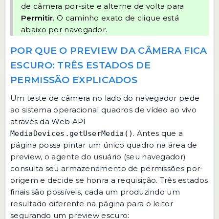
de câmera por-site e alterne de volta para
Permitir
. O caminho exato de clique está
abaixo por navegador.
POR QUE O PREVIEW DA CÂMERA FICA
ESCURO: TRÊS ESTADOS DE
PERMISSÃO EXPLICADOS
Um teste de câmera no lado do navegador pede
ao sistema operacional quadros de vídeo ao vivo
através da Web API
. Antes que a
MediaDevices.getUserMedia()
página possa pintar um único quadro na área de
preview, o agente do usuário (seu navegador)
consulta seu armazenamento de permissões por-
origem e decide se honra a requisição. Três estados
finais são possíveis, cada um produzindo um
resultado diferente na página para o leitor
segurando um preview escuro: