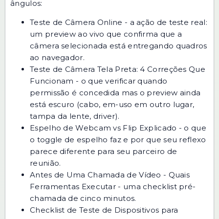
ângulos:
Teste de Câmera Online
- a ação de teste real:
um preview ao vivo que confirma que a
câmera selecionada está entregando quadros
ao navegador.
Teste de Câmera Tela Preta: 4 Correções Que
Funcionam
- o que verificar quando
permissão é concedida mas o preview ainda
está escuro (cabo, em-uso em outro lugar,
tampa da lente, driver).
Espelho de Webcam vs Flip Explicado
- o que
o toggle de espelho faz e por que seu reflexo
parece diferente para seu parceiro de
reunião.
Antes de Uma Chamada de Vídeo - Quais
Ferramentas Executar
- uma checklist pré-
chamada de cinco minutos.
Checklist de Teste de Dispositivos para