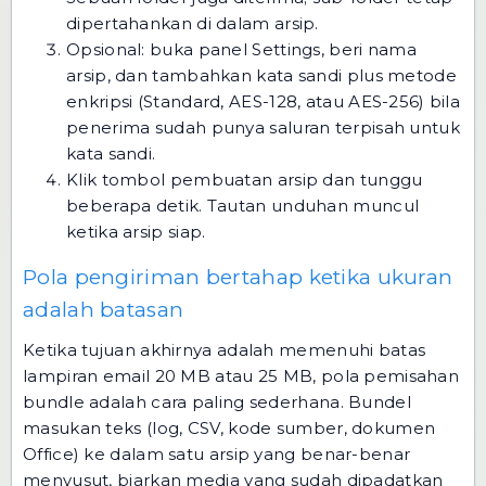
dipertahankan di dalam arsip.
Opsional: buka panel Settings, beri nama
arsip, dan tambahkan kata sandi plus metode
enkripsi (Standard, AES-128, atau AES-256) bila
penerima sudah punya saluran terpisah untuk
kata sandi.
Klik tombol pembuatan arsip dan tunggu
beberapa detik. Tautan unduhan muncul
ketika arsip siap.
Pola pengiriman bertahap ketika ukuran
adalah batasan
Ketika tujuan akhirnya adalah memenuhi batas
lampiran email 20 MB atau 25 MB, pola pemisahan
bundle adalah cara paling sederhana. Bundel
masukan teks (log, CSV, kode sumber, dokumen
Office) ke dalam satu arsip yang benar-benar
menyusut, biarkan media yang sudah dipadatkan