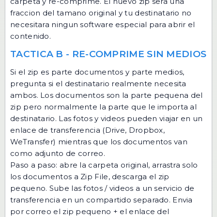
carpeta y re-comprime. El nuevo zip sera una
fraccion del tamano original y tu destinatario no
necesitara ningun software especial para abrir el
contenido.
TACTICA B - RE-COMPRIME SIN MEDIOS
Si el zip es parte documentos y parte medios,
pregunta si el destinatario realmente necesita
ambos. Los documentos son la parte pequena del
zip pero normalmente la parte que le importa al
destinatario. Las fotos y videos pueden viajar en un
enlace de transferencia (Drive, Dropbox,
WeTransfer) mientras que los documentos van
como adjunto de correo.
Paso a paso: abre la carpeta original, arrastra solo
los documentos a
Zip File
, descarga el zip
pequeno. Sube las fotos / videos a un servicio de
transferencia en un compartido separado. Envia
por correo el zip pequeno + el enlace del