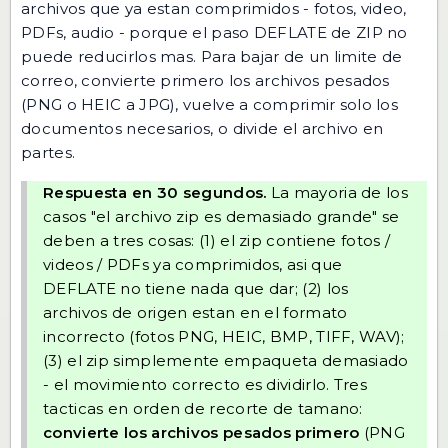
archivos que ya estan comprimidos - fotos, video,
PDFs, audio - porque el paso DEFLATE de ZIP no
puede reducirlos mas. Para bajar de un limite de
correo, convierte primero los archivos pesados
(PNG o HEIC a JPG), vuelve a comprimir solo los
documentos necesarios, o divide el archivo en
partes.
Respuesta en 30 segundos.
La mayoria de los
casos "el archivo zip es demasiado grande" se
deben a tres cosas: (1) el zip contiene fotos /
videos / PDFs ya comprimidos, asi que
DEFLATE no tiene nada que dar; (2) los
archivos de origen estan en el formato
incorrecto (fotos PNG, HEIC, BMP, TIFF, WAV);
(3) el zip simplemente empaqueta demasiado
- el movimiento correcto es dividirlo. Tres
tacticas en orden de recorte de tamano:
convierte los archivos pesados primero
(PNG