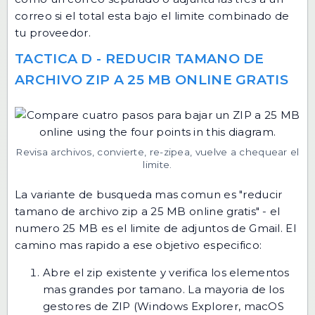
correo si el total esta bajo el limite combinado de
tu proveedor.
TACTICA D - REDUCIR TAMANO DE
ARCHIVO ZIP A 25 MB ONLINE GRATIS
Revisa archivos, convierte, re-zipea, vuelve a chequear el
limite.
La variante de busqueda mas comun es "reducir
tamano de archivo zip a 25 MB online gratis" - el
numero 25 MB es el limite de adjuntos de Gmail. El
camino mas rapido a ese objetivo especifico:
Abre el zip existente y verifica los elementos
mas grandes por tamano. La mayoria de los
gestores de ZIP (Windows Explorer, macOS