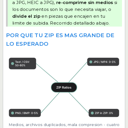
a JPG, HEIC a JPG),
re-comprime sin medios
si
los documentos son lo que necesita viajar, o
divide el zip
en piezas que encajen en tu
limite de subida. Recorrido detallado abajo.
POR QUE TU ZIP ES MAS GRANDE DE
LO ESPERADO
Medios, archivos duplicados, mala compresion - cuatro