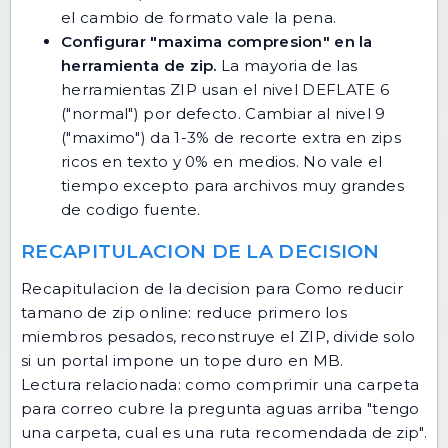
el cambio de formato vale la pena.
Configurar "maxima compresion" en la
herramienta de zip.
La mayoria de las
herramientas ZIP usan el nivel DEFLATE 6
("normal") por defecto. Cambiar al nivel 9
("maximo") da 1-3% de recorte extra en zips
ricos en texto y 0% en medios. No vale el
tiempo excepto para archivos muy grandes
de codigo fuente.
RECAPITULACION DE LA DECISION
Recapitulacion de la decision para Como reducir
tamano de zip online: reduce primero los
miembros pesados, reconstruye el ZIP, divide solo
si un portal impone un tope duro en MB.
Lectura relacionada:
como comprimir una carpeta
para correo
cubre la pregunta aguas arriba "tengo
una carpeta, cual es una ruta recomendada de zip".