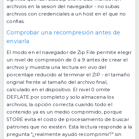
archivos en la sesion del navegador - no subas
archivos con credenciales a un host en el que no
confias.
Comprobar una recompresión antes de
enviarla
El modo en el navegador de Zip File permite elegir
un nivel de compresión de 0 a 9 antes de crear el
archivo y muestra una lectura en vivo del
porcentaje reducido al terminar el ZIP - el tamaño
original frente al tamaño del archivo final,
calculado en el dispositivo. El nivel 0 omite
DEFLATE por completo y solo almacena los
archivos, la opción correcta cuando todo el
contenido ya es un medio comprimido, porque
STORE evita el costo de procesamiento de buscar
patrones que no existen. Esta lectura responde a la
pregunta "¿realmente ayudó recomprimir?" sin