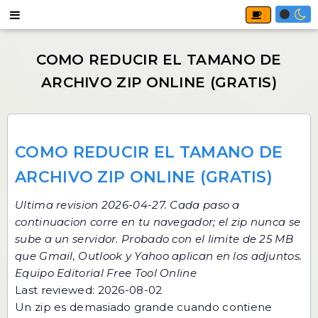
COMO REDUCIR EL TAMANO DE
ARCHIVO ZIP ONLINE (GRATIS)
Ultima revision 2026-04-27. Cada paso a
continuacion corre en tu navegador; el zip nunca se
sube a un servidor. Probado con el limite de 25 MB
que Gmail, Outlook y Yahoo aplican en los adjuntos.
Equipo Editorial Free Tool Online
Last reviewed: 2026-08-02
Un zip es demasiado grande cuando contiene