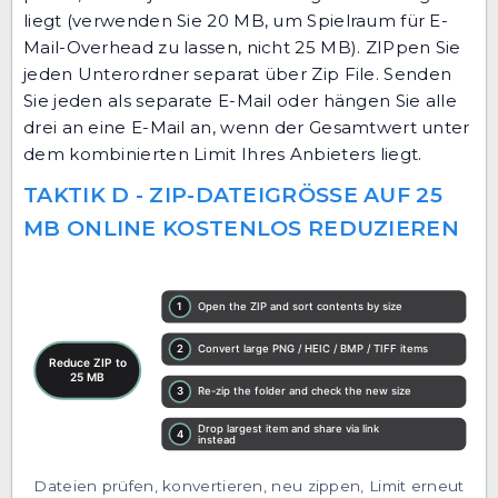
liegt (verwenden Sie 20 MB, um Spielraum für E-
Mail-Overhead zu lassen, nicht 25 MB). ZIPpen Sie
jeden Unterordner separat über
Zip File
. Senden
Sie jeden als separate E-Mail oder hängen Sie alle
drei an eine E-Mail an, wenn der Gesamtwert unter
dem kombinierten Limit Ihres Anbieters liegt.
TAKTIK D - ZIP-DATEIGRÖSSE AUF 25 M
B ONLINE KOSTENLOS REDUZIEREN
Dateien prüfen, konvertieren, neu zippen, Limit erneut