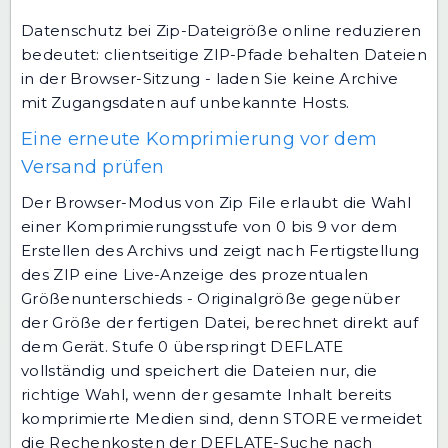
Datenschutz bei Zip-Dateigröße online reduzieren
bedeutet: clientseitige ZIP-Pfade behalten Dateien
in der Browser-Sitzung - laden Sie keine Archive
mit Zugangsdaten auf unbekannte Hosts.
Eine erneute Komprimierung vor dem
Versand prüfen
Der Browser-Modus von Zip File erlaubt die Wahl
einer Komprimierungsstufe von 0 bis 9 vor dem
Erstellen des Archivs und zeigt nach Fertigstellung
des ZIP eine Live-Anzeige des prozentualen
Größenunterschieds - Originalgröße gegenüber
der Größe der fertigen Datei, berechnet direkt auf
dem Gerät. Stufe 0 überspringt DEFLATE
vollständig und speichert die Dateien nur, die
richtige Wahl, wenn der gesamte Inhalt bereits
komprimierte Medien sind, denn STORE vermeidet
die Rechenkosten der DEFLATE-Suche nach