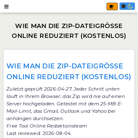
WIE MAN DIE ZIP-DATEIGRÖSSE O
NLINE REDUZIERT (KOSTENLOS)
Zuletzt geprüft 2026-04-27. Jeder Schritt unten
läuft in Ihrem Browser; das Zip wird nie auf einen
Server hochgeladen. Getestet mit dem 25-MB-E-
Mail-Limit, das Gmail, Outlook und Yahoo bei
anhängen durchsetzen.
Free Tool Online Redaktionsteam
Last reviewed: 2026-08-04