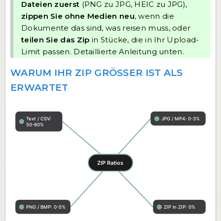
Dateien zuerst
(PNG zu JPG, HEIC zu JPG),
zippen Sie ohne Medien neu
, wenn die
Dokumente das sind, was reisen muss, oder
teilen Sie das Zip
in Stücke, die in Ihr Upload-
Limit passen. Detaillierte Anleitung unten.
WARUM IHR ZIP GRÖSSER IST ALS E
RWARTET