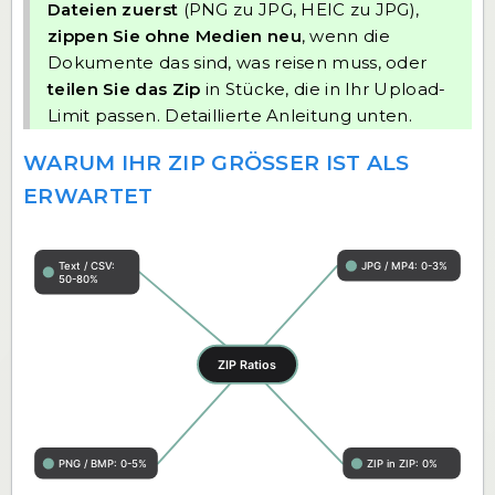
Dateien zuerst
(PNG zu JPG, HEIC zu JPG),
zippen Sie ohne Medien neu
, wenn die
Dokumente das sind, was reisen muss, oder
teilen Sie das Zip
in Stücke, die in Ihr Upload-
Limit passen. Detaillierte Anleitung unten.
WARUM IHR ZIP GRÖSSER IST ALS E
RWARTET