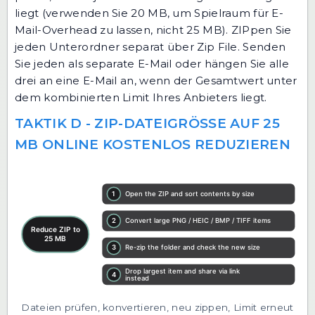
liegt (verwenden Sie 20 MB, um Spielraum für E-
Mail-Overhead zu lassen, nicht 25 MB). ZIPpen Sie
jeden Unterordner separat über
Zip File
. Senden
Sie jeden als separate E-Mail oder hängen Sie alle
drei an eine E-Mail an, wenn der Gesamtwert unter
dem kombinierten Limit Ihres Anbieters liegt.
TAKTIK D - ZIP-DATEIGRÖSSE AUF 25 M
B ONLINE KOSTENLOS REDUZIEREN
Dateien prüfen, konvertieren, neu zippen, Limit erneut