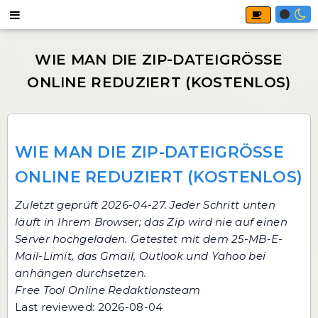
WIE MAN DIE ZIP-DATEIGRÖSSE O
NLINE REDUZIERT (KOSTENLOS)
Zuletzt geprüft 2026-04-27. Jeder Schritt unten
läuft in Ihrem Browser; das Zip wird nie auf einen
Server hochgeladen. Getestet mit dem 25-MB-E-
Mail-Limit, das Gmail, Outlook und Yahoo bei
anhängen durchsetzen.
Free Tool Online Redaktionsteam
Last reviewed: 2026-08-04