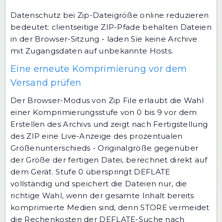
Datenschutz bei Zip-Dateigröße online reduzieren
bedeutet: clientseitige ZIP-Pfade behalten Dateien
in der Browser-Sitzung - laden Sie keine Archive
mit Zugangsdaten auf unbekannte Hosts.
Eine erneute Komprimierung vor dem
Versand prüfen
Der Browser-Modus von Zip File erlaubt die Wahl
einer Komprimierungsstufe von 0 bis 9 vor dem
Erstellen des Archivs und zeigt nach Fertigstellung
des ZIP eine Live-Anzeige des prozentualen
Größenunterschieds - Originalgröße gegenüber
der Größe der fertigen Datei, berechnet direkt auf
dem Gerät. Stufe 0 überspringt DEFLATE
vollständig und speichert die Dateien nur, die
richtige Wahl, wenn der gesamte Inhalt bereits
komprimierte Medien sind, denn STORE vermeidet
die Rechenkosten der DEFLATE-Suche nach