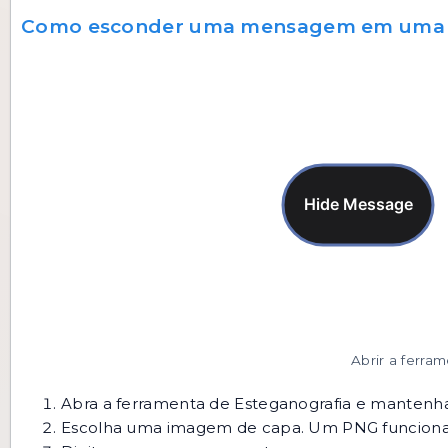
Como esconder uma mensagem em uma
Abrir a ferra
Abra a
ferramenta de Esteganografia
e mantenha
Escolha uma imagem de capa. Um PNG funcion