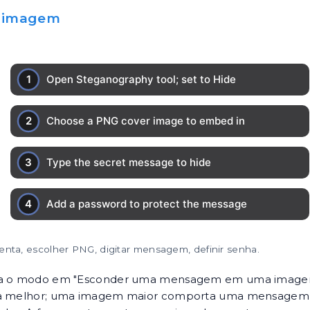
 imagem
menta, escolher PNG, digitar mensagem, definir senha.
 o modo em "Esconder uma mensagem em uma image
a melhor; uma imagem maior comporta uma mensagem 