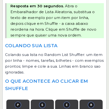
Resposta em 30 segundos.
Abra o
Embaralhador de Lista Aleatoria
, substitua o
texto de exemplo por um item por linha,
depois clique em Shuffle - a caixa abaixo
reordena na hora. Clique em Shuffle de novo
sempre que quiser uma nova ordem.
COLANDO SUA LISTA
Colando sua lista no Random List Shuffler: um item
por linha - nomes, tarefas, bilhetes - com exemplos
prontos; limpe e cole a sua. Linhas em branco sao
ignoradas.
O QUE ACONTECE AO CLICAR EM
SHUFFLE