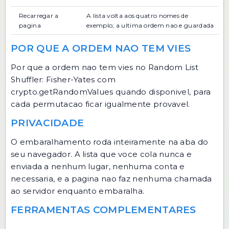
Recarregar a
A lista volta aos quatro nomes de
pagina
exemplo; a ultima ordem nao e guardada
POR QUE A ORDEM NAO TEM VIES
Por que a ordem nao tem vies no Random List
Shuffler: Fisher-Yates com
crypto.getRandomValues quando disponivel, para
cada permutacao ficar igualmente provavel.
PRIVACIDADE
O embaralhamento roda inteiramente na aba do
seu navegador. A lista que voce cola nunca e
enviada a nenhum lugar, nenhuma conta e
necessaria, e a pagina nao faz nenhuma chamada
ao servidor enquanto embaralha.
FERRAMENTAS COMPLEMENTARES