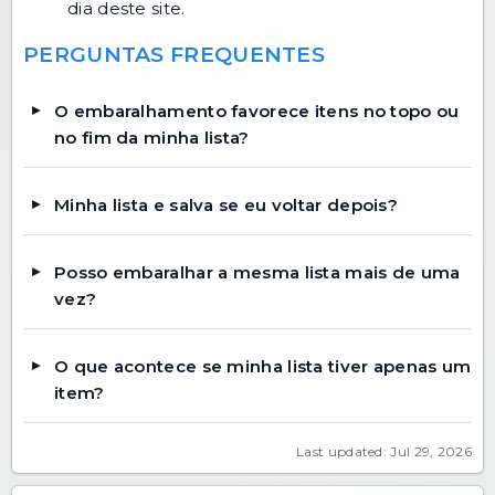
dia deste site.
PERGUNTAS FREQUENTES
O embaralhamento favorece itens no topo ou
no fim da minha lista?
Minha lista e salva se eu voltar depois?
Posso embaralhar a mesma lista mais de uma
vez?
O que acontece se minha lista tiver apenas um
item?
Last updated: Jul 29, 2026