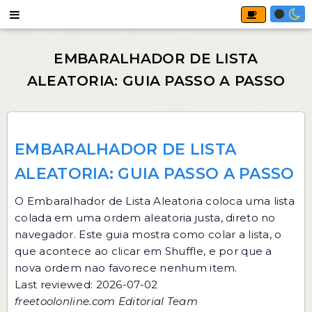
EMBARALHADOR DE LISTA
ALEATORIA: GUIA PASSO A PASSO
O
Embaralhador de Lista Aleatoria
coloca uma lista
colada em uma ordem aleatoria justa, direto no
navegador. Este guia mostra como colar a lista, o
que acontece ao clicar em Shuffle, e por que a
nova ordem nao favorece nenhum item.
Last reviewed: 2026-07-02
freetoolonline.com Editorial Team