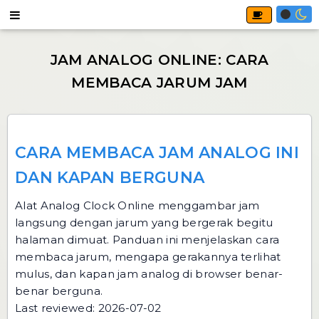
CARA MEMBACA JAM ANALOG INI
DAN KAPAN BERGUNA
Alat
Analog Clock Online
menggambar jam
langsung dengan jarum yang bergerak begitu
halaman dimuat. Panduan ini menjelaskan cara
membaca jarum, mengapa gerakannya terlihat
mulus, dan kapan jam analog di browser benar-
benar berguna.
Last reviewed: 2026-07-02