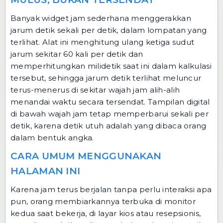
Banyak widget jam sederhana menggerakkan
jarum detik sekali per detik, dalam lompatan yang
terlihat. Alat ini menghitung ulang ketiga sudut
jarum sekitar 60 kali per detik dan
memperhitungkan milidetik saat ini dalam kalkulasi
tersebut, sehingga jarum detik terlihat meluncur
terus-menerus di sekitar wajah jam alih-alih
menandai waktu secara tersendat. Tampilan digital
di bawah wajah jam tetap memperbarui sekali per
detik, karena detik utuh adalah yang dibaca orang
dalam bentuk angka.
CARA UMUM MENGGUNAKAN
HALAMAN INI
Karena jam terus berjalan tanpa perlu interaksi apa
pun, orang membiarkannya terbuka di monitor
kedua saat bekerja, di layar kios atau resepsionis,