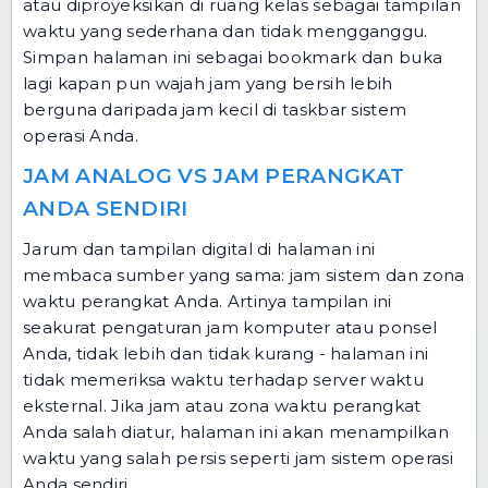
atau diproyeksikan di ruang kelas sebagai tampilan
waktu yang sederhana dan tidak mengganggu.
Simpan halaman ini sebagai bookmark dan buka
lagi kapan pun wajah jam yang bersih lebih
berguna daripada jam kecil di taskbar sistem
operasi Anda.
JAM ANALOG VS JAM PERANGKAT
ANDA SENDIRI
Jarum dan tampilan digital di halaman ini
membaca sumber yang sama: jam sistem dan zona
waktu perangkat Anda. Artinya tampilan ini
seakurat pengaturan jam komputer atau ponsel
Anda, tidak lebih dan tidak kurang - halaman ini
tidak memeriksa waktu terhadap server waktu
eksternal. Jika jam atau zona waktu perangkat
Anda salah diatur, halaman ini akan menampilkan
waktu yang salah persis seperti jam sistem operasi
Anda sendiri.