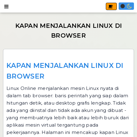
KAPAN MENJALANKAN LINUX DI
BROWSER
Linux Online
menjalankan mesin Linux nyata di
dalam tab browser: baris perintah yang siap dalam
hitungan detik, atau desktop grafis lengkap. Tidak
ada yang diinstal dan tidak ada akun yang dibuat -
yang membuatnya lebih baik atau lebih buruk dari
aplikasi mesin virtual tergantung pada
pekerjaannya. Halaman ini mencakup kapan Linux