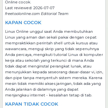
Online cocok.
Last reviewed: 2026-07-07
freetoolonline.com Editorial Team
KAPAN COCOK
Linux Online unggul saat Anda membutuhkan
Linux yang aman dan sekali pakai dengan cepat:
mempraktikkan perintah shell untuk kursus atau
wawancara, menguji skrip yang tidak sepenuhnya
Anda percaya, mengikuti tutorial Linux di komputer
kerja atau sekolah yang terkunci di mana Anda
tidak dapat menginstal perangkat lunak, atau
menunjukkan kepada seseorang dasar-dasar vi, izin,
dan pipe tanpa menyentuh sistem mereka. Karena
mesin tidak memiliki akses jaringan, tidak ada yang
Anda jalankan di dalamnya yang dapat
menjangkau internet - kesalahan tetap di tab.
KAPAN TIDAK COCOK