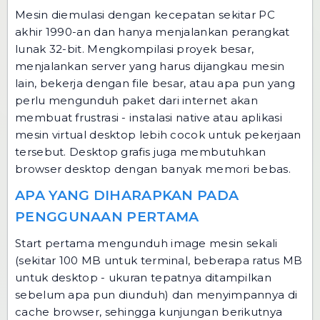
Mesin diemulasi dengan kecepatan sekitar PC
akhir 1990-an dan hanya menjalankan perangkat
lunak 32-bit. Mengkompilasi proyek besar,
menjalankan server yang harus dijangkau mesin
lain, bekerja dengan file besar, atau apa pun yang
perlu mengunduh paket dari internet akan
membuat frustrasi - instalasi native atau aplikasi
mesin virtual desktop lebih cocok untuk pekerjaan
tersebut. Desktop grafis juga membutuhkan
browser desktop dengan banyak memori bebas.
APA YANG DIHARAPKAN PADA
PENGGUNAAN PERTAMA
Start pertama mengunduh image mesin sekali
(sekitar 100 MB untuk terminal, beberapa ratus MB
untuk desktop - ukuran tepatnya ditampilkan
sebelum apa pun diunduh) dan menyimpannya di
cache browser, sehingga kunjungan berikutnya