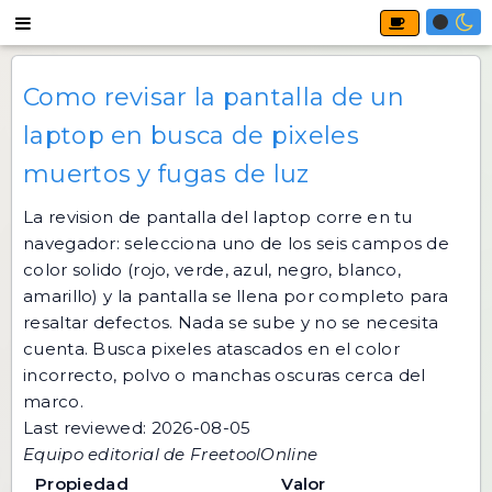
Como revisar la pantalla de un
laptop en busca de pixeles
muertos y fugas de luz
La revision de pantalla del laptop corre en tu
navegador: selecciona uno de los seis campos de
color solido (rojo, verde, azul, negro, blanco,
amarillo) y la pantalla se llena por completo para
resaltar defectos. Nada se sube y no se necesita
cuenta. Busca pixeles atascados en el color
incorrecto, polvo o manchas oscuras cerca del
marco.
Last reviewed: 2026-08-05
Equipo editorial de FreetoolOnline
Propiedad
Valor