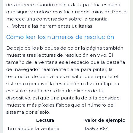
desaparece cuando inclinas la tapa. Una esquina
que sigue viendose mas fria cuando miras de frente
merece una conversacion sobre la garantia.
← Volver a las herramientas utilitarias
Cómo leer los números de resolución
Debajo de los bloques de color la página también
muestra tres lecturas de resolución en vivo. El
tamaño de la ventana es el espacio que la pestaña
del navegador realmente tiene para pintar; la
resolución de pantalla es el valor que reporta el
sistema operativo; la resolución nativa multiplica
ese valor por la densidad de píxeles de tu
dispositivo, así que una pantalla de alta densidad
muestra más píxeles físicos que el número del
sistema por sí solo.
Lectura
Valor de ejemplo
Tamaño de la ventana
1536 x 864